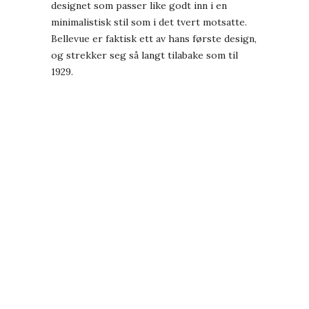
designet som passer like godt inn i en
minimalistisk stil som i det tvert motsatte.
Bellevue er faktisk ett av hans første design,
og strekker seg så langt tilabake som til
1929.