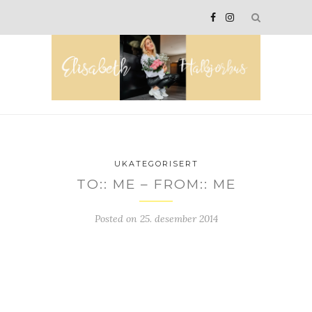
UKATEGORISERT
TO:: ME – FROM:: ME
Posted on
25. desember 2014