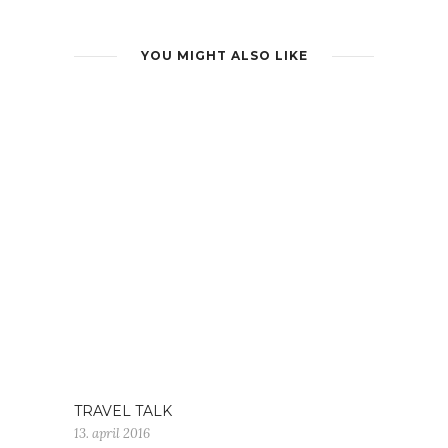
YOU MIGHT ALSO LIKE
TRAVEL TALK
13. april 2016