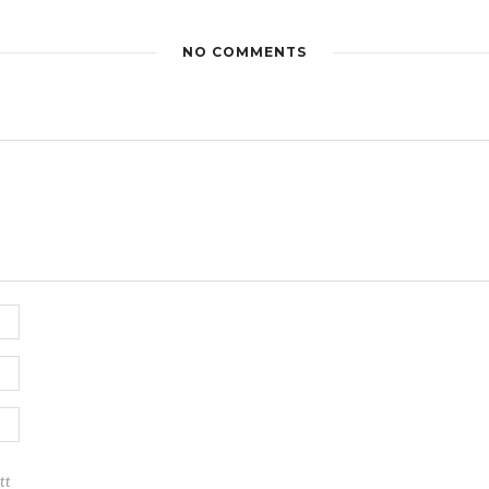
NO COMMENTS
tt