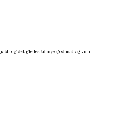
 jobb og det gledes til mye god mat og vin i