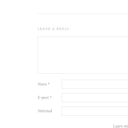
LEAVE A REPLY
Navn
*
E-post
*
Nettsted
Lagre mi