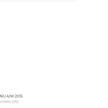
NU A/W 2015
november 2015