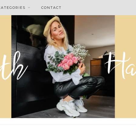
CATEGORIES
CONTACT