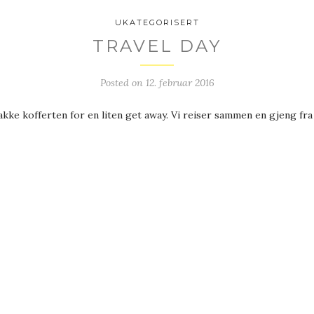
UKATEGORISERT
TRAVEL DAY
Posted on
12. februar 2016
akke kofferten for en liten get away. Vi reiser sammen en gjeng fra