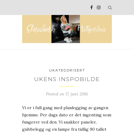
UKATEGORISERT
UKENS INSPOBILDE
Posted on
17. juni 2016
Vi er i full gang med planlegging av gangen
hjemme. Per dags dato er det ingenting som
fungerer ved den. Vi snakker paneler,
gulvbelegg og en lampe fra tidlig 90 tallet