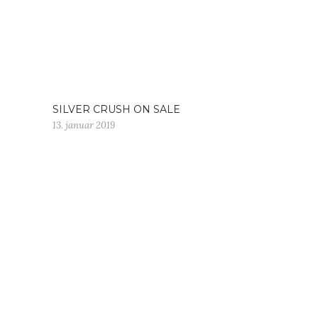
SILVER CRUSH ON SALE
13. januar 2019