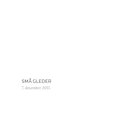
SMÅ GLEDER
7. desember 2015