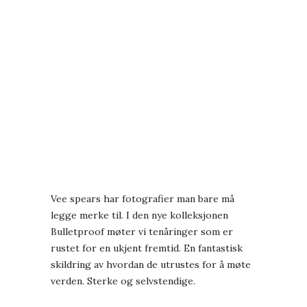
Vee spears har fotografier man bare må
legge merke til. I den nye kolleksjonen
Bulletproof møter vi tenåringer som er
rustet for en ukjent fremtid. En fantastisk
skildring av hvordan de utrustes for å møte
verden. Sterke og selvstendige.