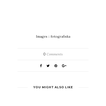
Images :: fotografiska
0
Comments
YOU MIGHT ALSO LIKE