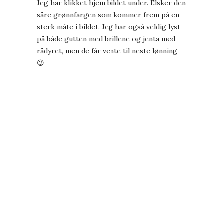
Jeg har klikket hjem bildet under. Elsker den
såre grønnfargen som kommer frem på en
sterk måte i bildet. Jeg har også veldig lyst
på både gutten med brillene og jenta med
rådyret, men de får vente til neste lønning
😉