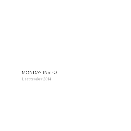
MONDAY INSPO
1. september 2014