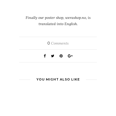
Finally our poster shop, werashop.no, is
translated into English.
0
Comments
YOU MIGHT ALSO LIKE