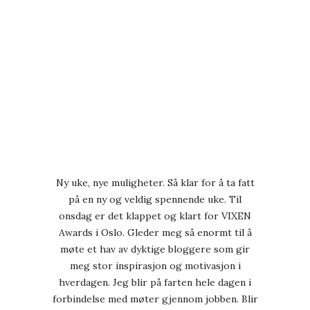
Ny uke, nye muligheter. Så klar for å ta fatt
på en ny og veldig spennende uke. Til
onsdag er det klappet og klart for VIXEN
Awards i Oslo. Gleder meg så enormt til å
møte et hav av dyktige bloggere som gir
meg stor inspirasjon og motivasjon i
hverdagen. Jeg blir på farten hele dagen i
forbindelse med møter gjennom jobben. Blir