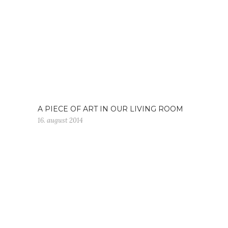
A PIECE OF ART IN OUR LIVING ROOM
16. august 2014