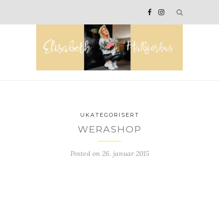
UKATEGORISERT
WERASHOP
Posted on
26. januar 2015