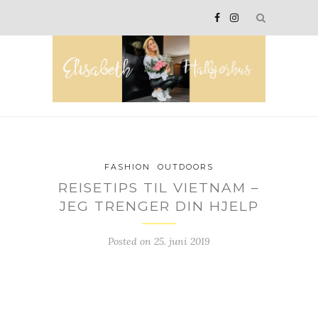
FASHION
OUTDOORS
REISETIPS TIL VIETNAM –
JEG TRENGER DIN HJELP
Posted on
25. juni 2019