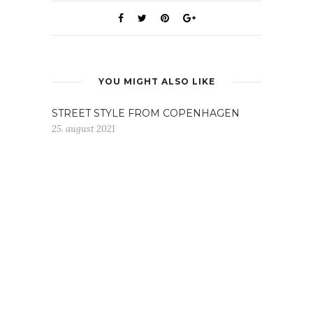
YOU MIGHT ALSO LIKE
STREET STYLE FROM COPENHAGEN
25. august 2021