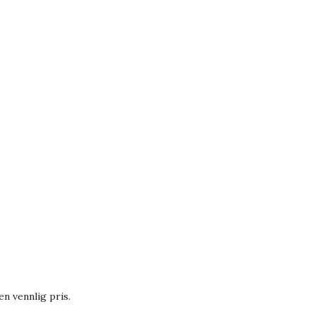
n vennlig pris.