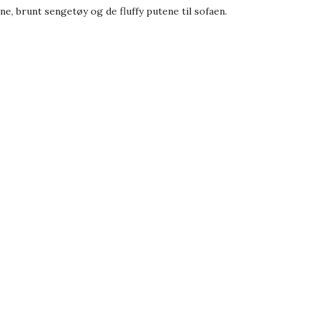
ne, brunt sengetøy og de fluffy putene til sofaen.