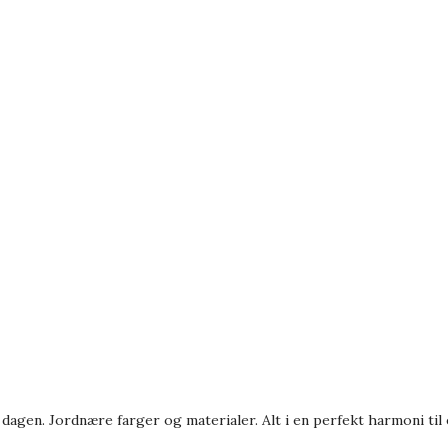
gen. Jordnære farger og materialer. Alt i en perfekt harmoni til e