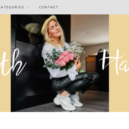
CATEGORIES
CONTACT