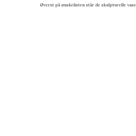
Øverst på ønskelisten står de skulpturelle vase