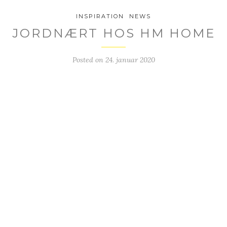
INSPIRATION
NEWS
JORDNÆRT HOS HM HOME
Posted on
24. januar 2020