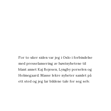
For to uker siden var jeg i Oslo i forbindelse
med presselansering av høstnyhetene til
blant annet Kaj Bojesen, Lyngby porselen og
Holmegaard. Masse lekre nyheter samlet på
ett sted og jeg lar bildene tale for seg selv.