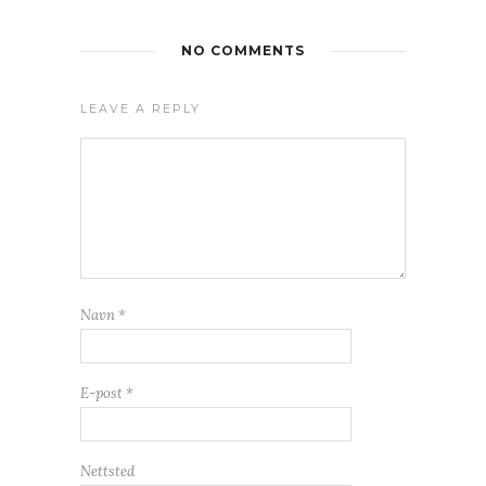
NO COMMENTS
LEAVE A REPLY
Navn
*
E-post
*
Nettsted