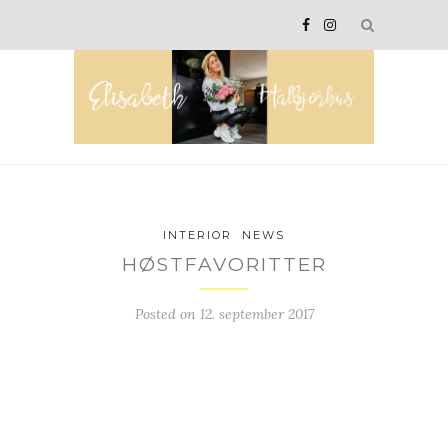
INTERIOR
NEWS
HØSTFAVORITTER
Posted on
12. september 2017