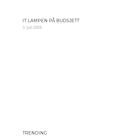
IT LAMPEN PÅ BUDSJETT
3. juli 2018
TRENDING