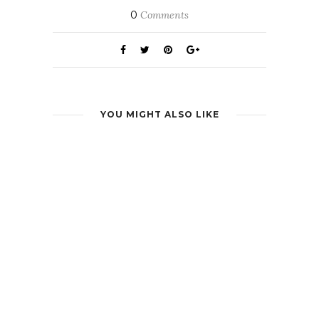
0
Comments
YOU MIGHT ALSO LIKE