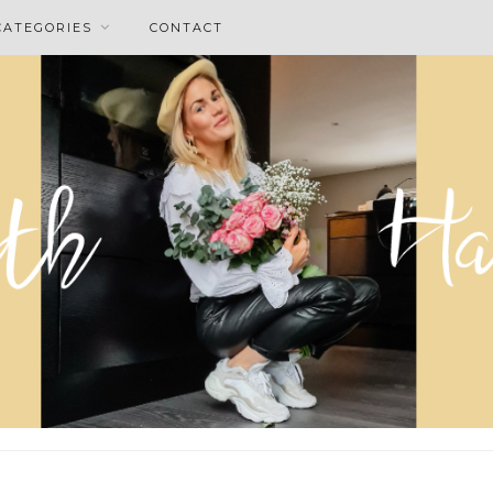
CATEGORIES
CONTACT