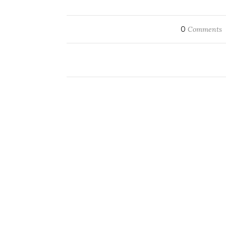
0
Comments