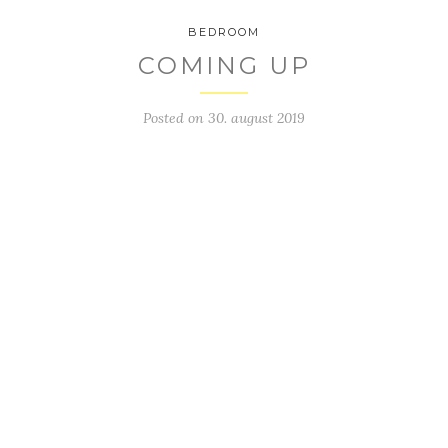
BEDROOM
COMING UP
Posted on
30. august 2019