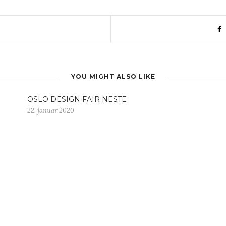
YOU MIGHT ALSO LIKE
OSLO DESIGN FAIR NESTE
22. januar 2020