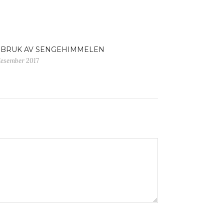
 BRUK AV SENGEHIMMELEN
desember 2017