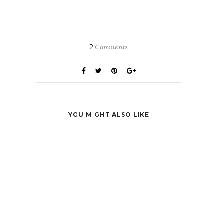
2
Comments
YOU MIGHT ALSO LIKE