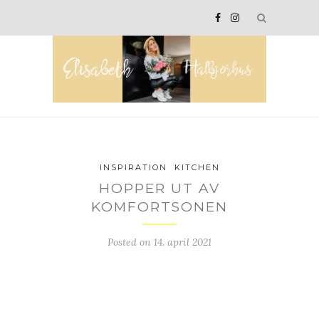
INSPIRATION
KITCHEN
HOPPER UT AV
KOMFORTSONEN
Posted on
14. april 2021