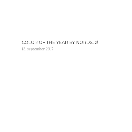
COLOR OF THE YEAR BY NORDSJØ
13. september 2017