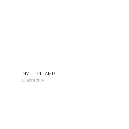
DIY :: TIPI LAMP
28. april 2014