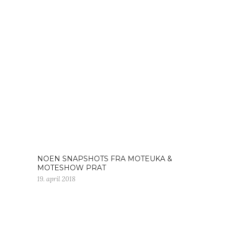
NOEN SNAPSHOTS FRA MOTEUKA &
MOTESHOW PRAT
19. april 2018