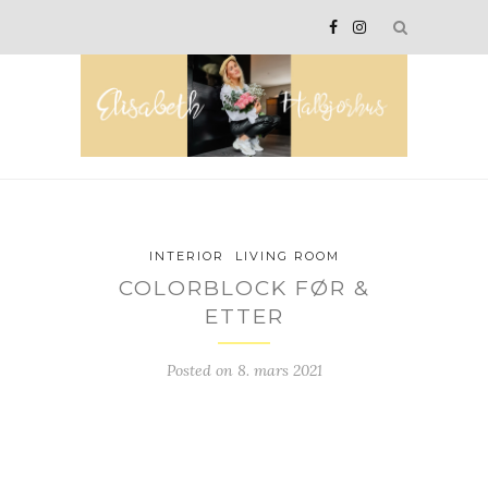
INTERIOR
LIVING ROOM
COLORBLOCK FØR &
ETTER
Posted on
8. mars 2021