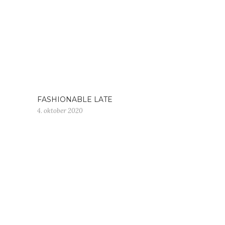
FASHIONABLE LATE
4. oktober 2020