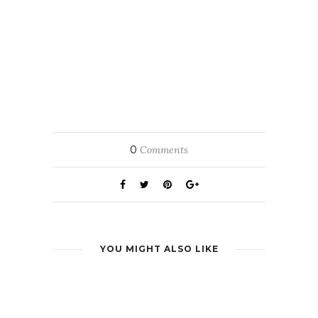
0
Comments
YOU MIGHT ALSO LIKE