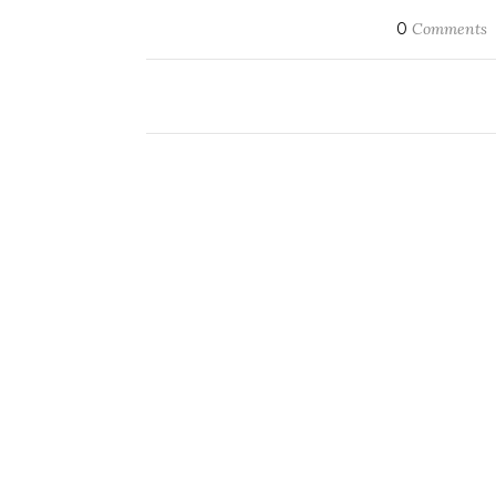
0
Comments