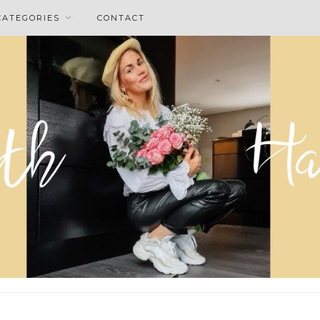
CATEGORIES
CONTACT