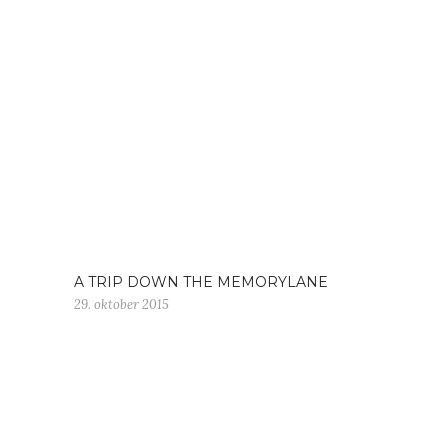
A TRIP DOWN THE MEMORYLANE
29. oktober 2015