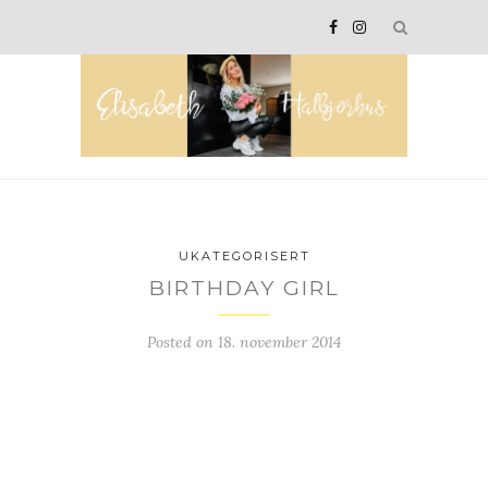
UKATEGORISERT
BIRTHDAY GIRL
Posted on
18. november 2014