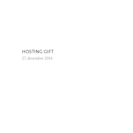
HOSTING GIFT
27. desember 2014