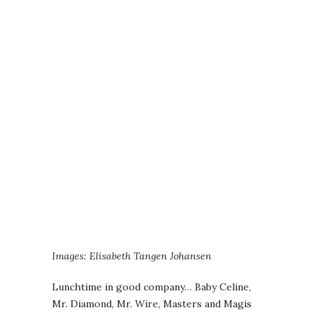
Images: Elisabeth Tangen Johansen
Lunchtime in good company… Baby Celine,
Mr. Diamond, Mr. Wire, Masters and Magis