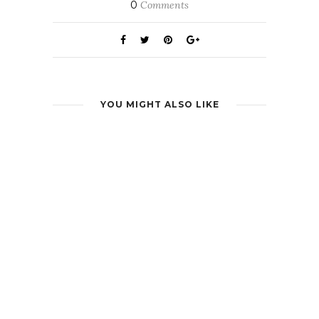
0
Comments
YOU MIGHT ALSO LIKE