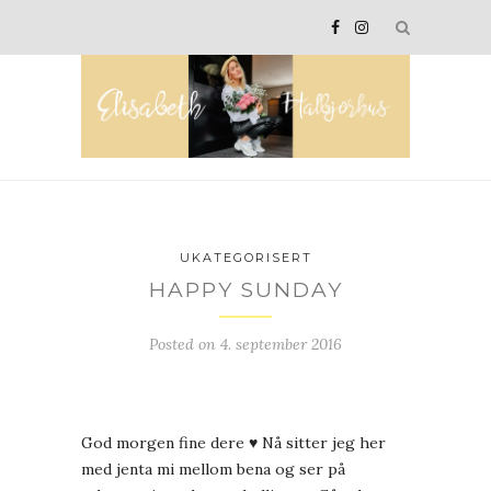
UKATEGORISERT
HAPPY SUNDAY
Posted on
4. september 2016
God morgen fine dere ♥ Nå sitter jeg her
med jenta mi mellom bena og ser på