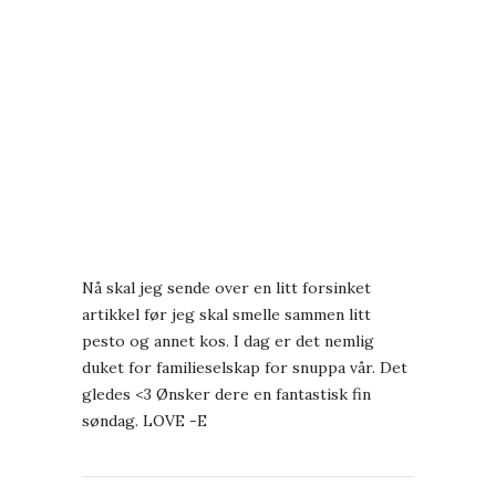
Nå skal jeg sende over en litt forsinket
artikkel før jeg skal smelle sammen litt
pesto og annet kos. I dag er det nemlig
duket for familieselskap for snuppa vår. Det
gledes <3 Ønsker dere en fantastisk fin
søndag. LOVE -E