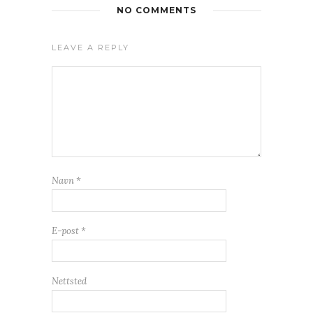
NO COMMENTS
LEAVE A REPLY
Navn
*
E-post
*
Nettsted