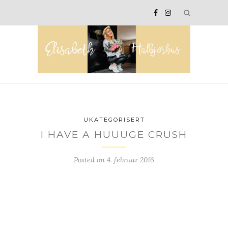
UKATEGORISERT
I HAVE A HUUUGE CRUSH
Posted on
4. februar 2016