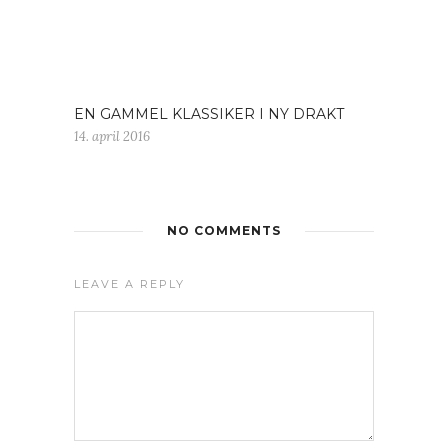
EN GAMMEL KLASSIKER I NY DRAKT
14. april 2016
NO COMMENTS
LEAVE A REPLY