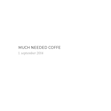
MUCH NEEDED COFFE
1. september 2014