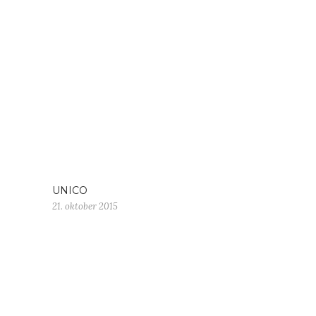
UNICO
21. oktober 2015