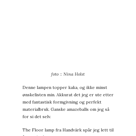
foto :: Nina Holst
Denne lampen topper kaka, og ikke minst
ønskelisten min. Akkurat det jeg er ute etter
med fantastisk formgivning og perfekt
materialbruk. Ganske amazeballs om jeg så
for si det selv.
The Floor lamp fra Handvärk spår jeg lett til