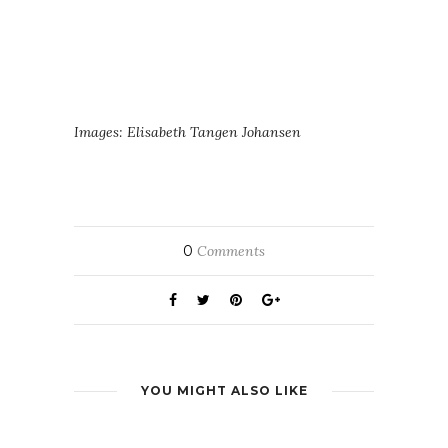
Images: Elisabeth Tangen Johansen
0
Comments
YOU MIGHT ALSO LIKE