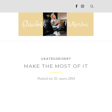
UKATEGORISERT
MAKE THE MOST OF IT
Posted on
25. mars 2014