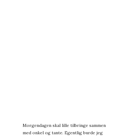
Morgendagen skal lille tilbringe sammen
med onkel og tante. Egentlig burde jeg