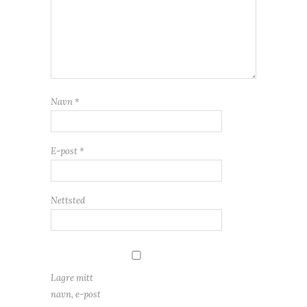
Navn
*
E-post
*
Nettsted
Lagre mitt
navn, e-post