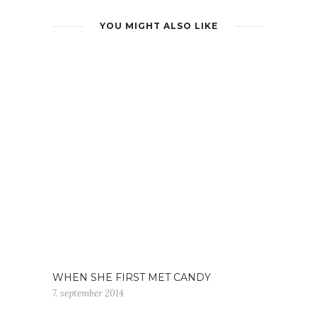
YOU MIGHT ALSO LIKE
WHEN SHE FIRST MET CANDY
7. september 2014