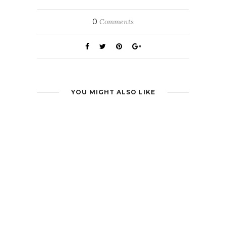
0
Comments
YOU MIGHT ALSO LIKE