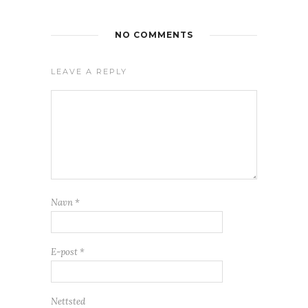
NO COMMENTS
LEAVE A REPLY
Navn
*
E-post
*
Nettsted