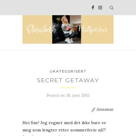
UKATEGORISERT
SECRET GETAWAY
Posted on
18. juni 2015
// Annonse
Hei fine! Jeg regner med det ikke bare er
meg som lengter etter sommerferie nå?!