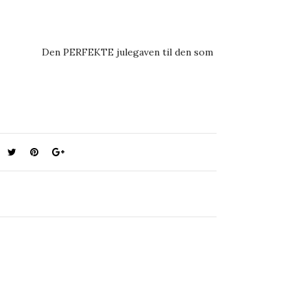
Den PERFEKTE julegaven til den som