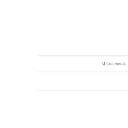
0
Comments