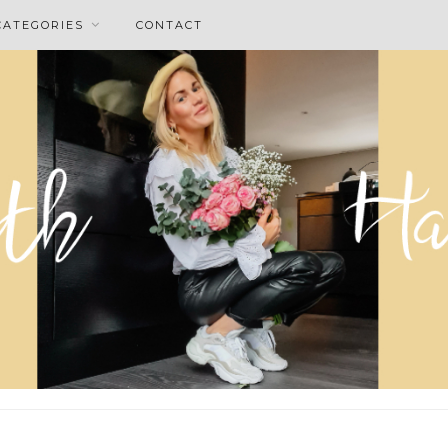
CATEGORIES
CONTACT