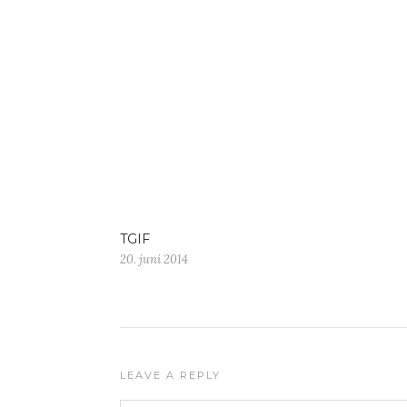
TGIF
20. juni 2014
LEAVE A REPLY