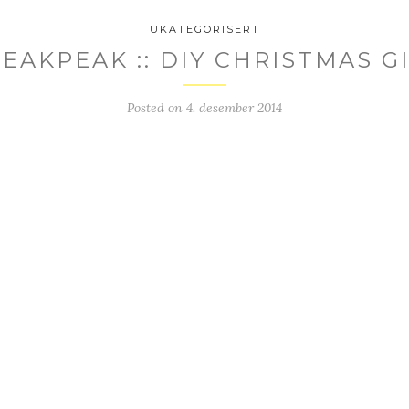
UKATEGORISERT
EAKPEAK :: DIY CHRISTMAS G
Posted on
4. desember 2014