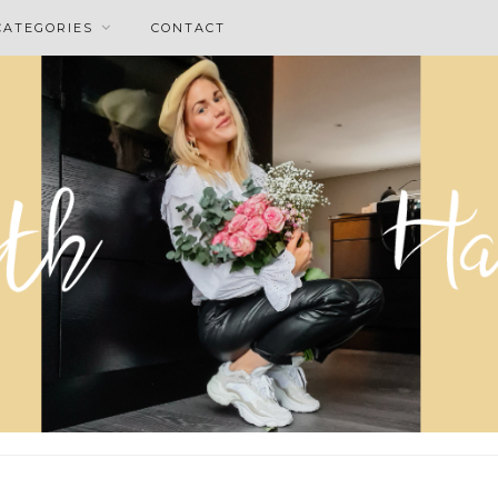
CATEGORIES
CONTACT