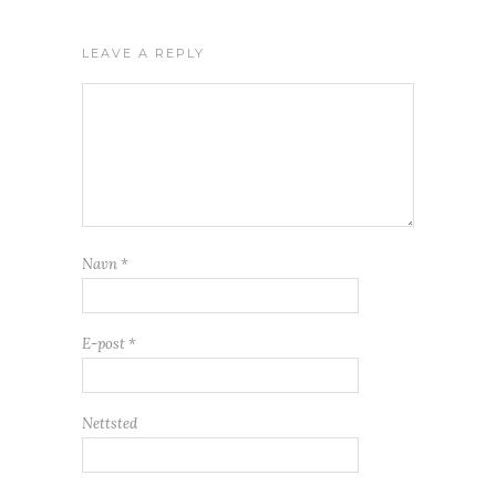
LEAVE A REPLY
Navn
*
E-post
*
Nettsted