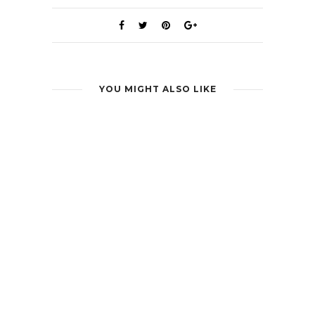
YOU MIGHT ALSO LIKE