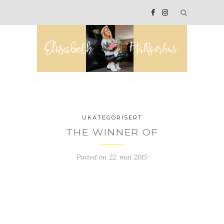
UKATEGORISERT
THE WINNER OF
Posted on
22. mai 2015