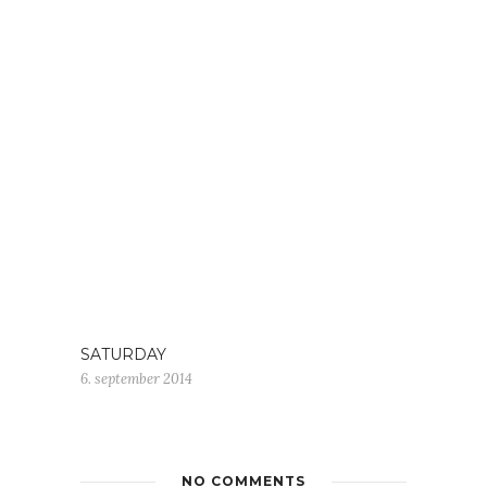
SATURDAY
6. september 2014
NO COMMENTS