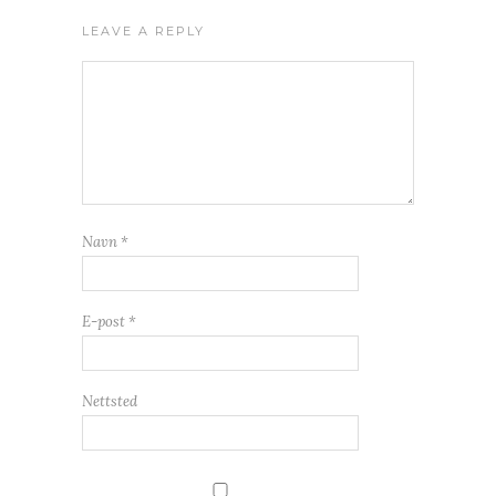
LEAVE A REPLY
Navn
*
E-post
*
Nettsted