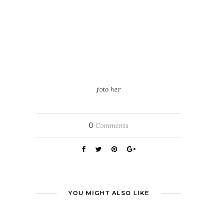
foto her
0
Comments
YOU MIGHT ALSO LIKE