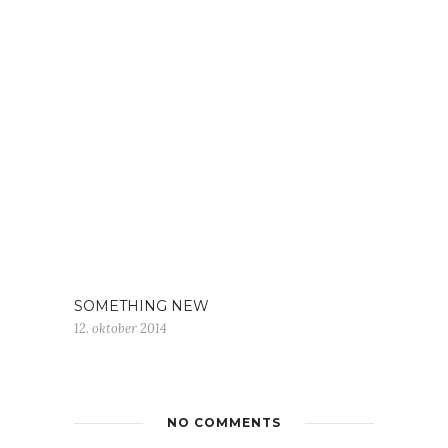
SOMETHING NEW
12. oktober 2014
NO COMMENTS