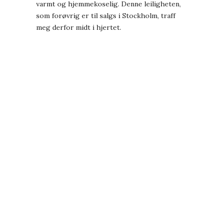
varmt og hjemmekoselig. Denne leiligheten,
som forøvrig er til salgs i Stockholm, traff
meg derfor midt i hjertet.