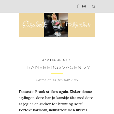
UKATEGORISERT
TRANEBERGSVÄGEN 27
Posted on
13. februar 2016
Fantastic Frank strikes again. Elsker denne
stylingen, dere har jo kanskje fått med dere
at jeg er en sucker for brunt og sort?
Perfekt harmoni, industrielt men likevel