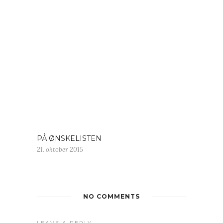
PÅ ØNSKELISTEN
21. oktober 2015
NO COMMENTS