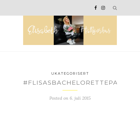
UKATEGORISERT
#FLISASBACHELORETTEPARTY
Posted on
6. juli 2015