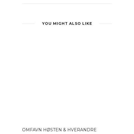
YOU MIGHT ALSO LIKE
OMFAVN HØSTEN & HVERANDRE