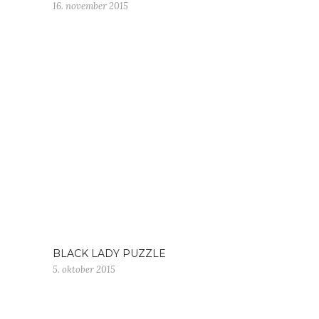
16. november 2015
BLACK LADY PUZZLE
5. oktober 2015