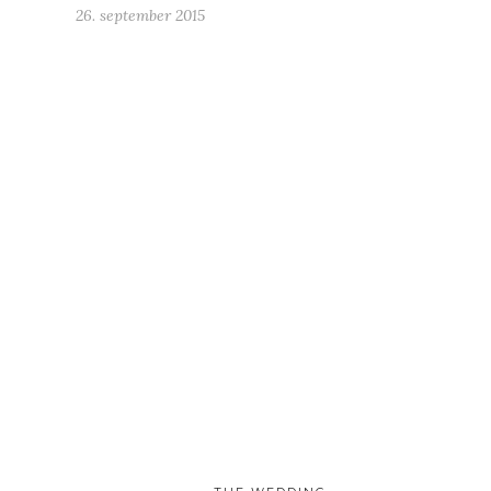
26. september 2015