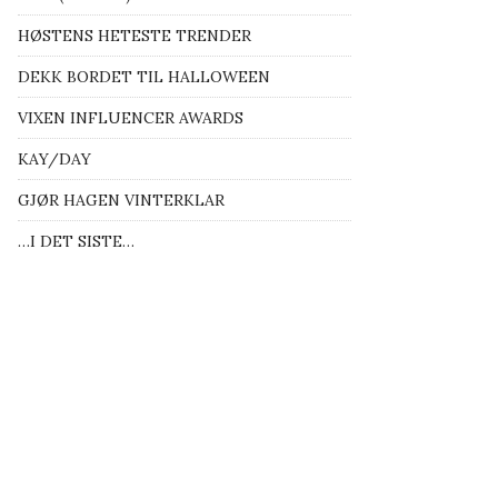
HØSTENS HETESTE TRENDER
DEKK BORDET TIL HALLOWEEN
VIXEN INFLUENCER AWARDS
KAY/DAY
GJØR HAGEN VINTERKLAR
…I DET SISTE…