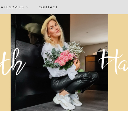
CATEGORIES
CONTACT