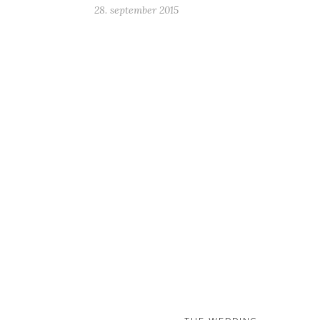
28. september 2015