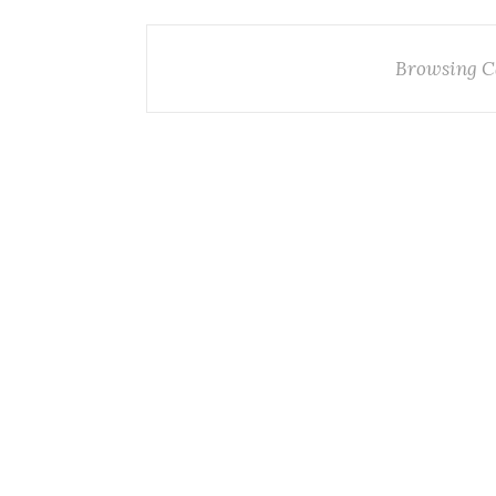
Browsing C