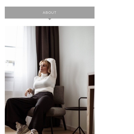
ABOUT