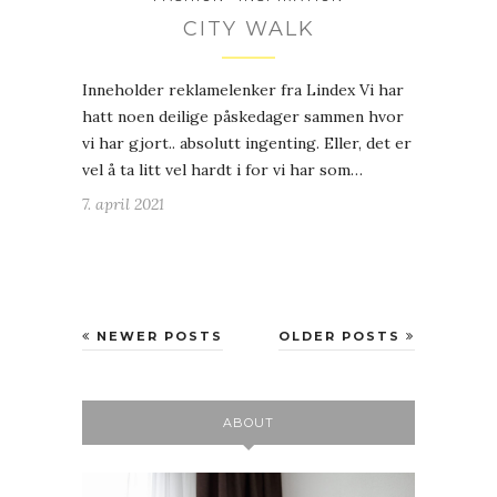
CITY WALK
Inneholder reklamelenker fra Lindex Vi har
hatt noen deilige påskedager sammen hvor
vi har gjort.. absolutt ingenting. Eller, det er
vel å ta litt vel hardt i for vi har som…
7. april 2021
NEWER POSTS
OLDER POSTS
ABOUT