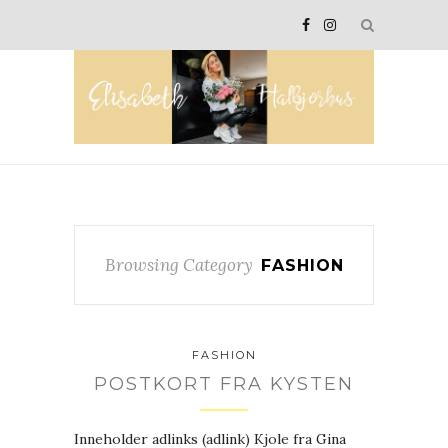
Browsing Category
FASHION
FASHION
POSTKORT FRA KYSTEN
Inneholder adlinks (adlink) Kjole fra Gina